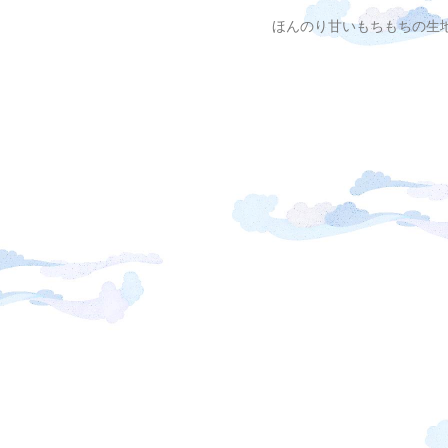
ほんのり甘いもちもちの生