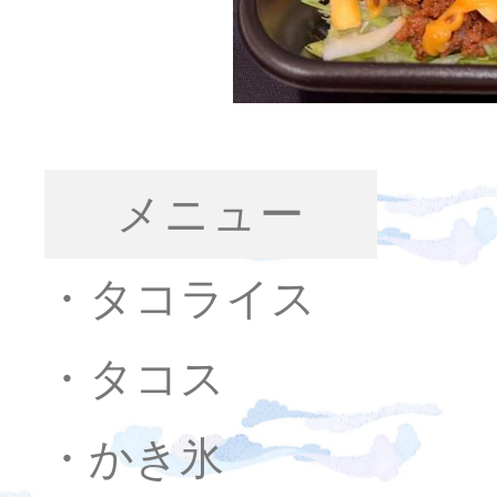
メニュー
・タコライス
・タコス
・かき氷