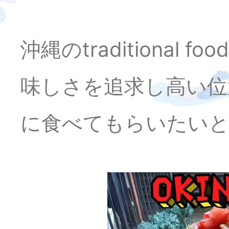
沖縄のtraditiona
味しさを追求し高い位
に食べてもらいたいと