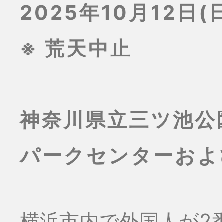
2025年10月12日(日
※ 荒天中止
神奈川県立三ツ池公
パークセンターおよ
横浜市内で外国人が2