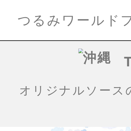
つるみワールド
オリジナルソース