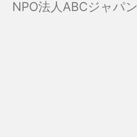
NPO法人ABCジャパ