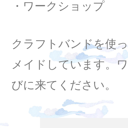
・ワークショップ
クラフトバンドを使
メイドしています。
びに来てください。