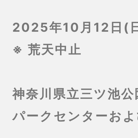
2025年10月12日(日
※ 荒天中止
神奈川県立三ツ池公
パークセンターおよ