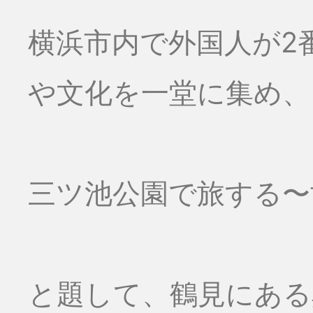
横浜市内で外国人が2
や文化を一堂に集め、
三ツ池公園で旅する〜
と題して、鶴見にある