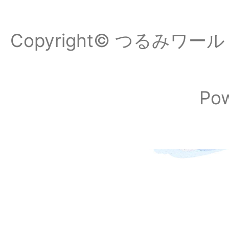
Copyright© つるみワールドフ
Po