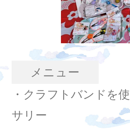
メニュー
・クラフトバンドを
サリー