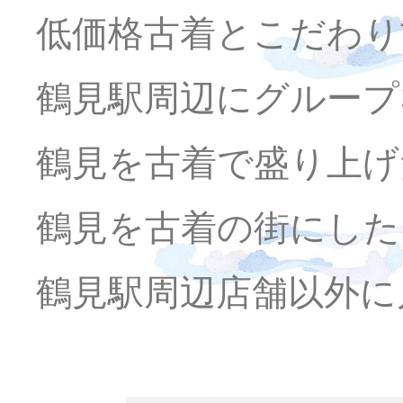
低価格古着とこだわり
鶴見駅周辺にグループ
鶴見を古着で盛り上げ
鶴見を古着の街にした
鶴見駅周辺店舗以外に