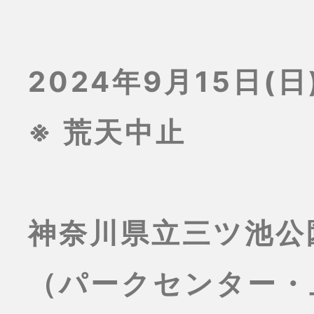
2024年9月15日(日)
※ 荒天中止
神奈川県立三ツ池公
（パークセンター・