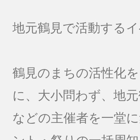
地元鶴見で活動するイ
鶴見のまちの活性化を
に、大小問わず、地元
などの主催者を一堂に