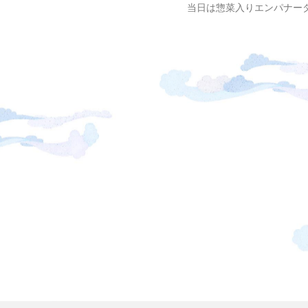
当日は惣菜入りエンパナー