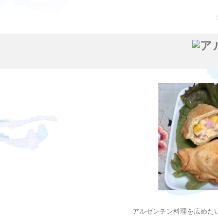
アルゼンチン料理を広めた