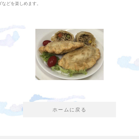
ダなどを楽しめます。
ホームに戻る