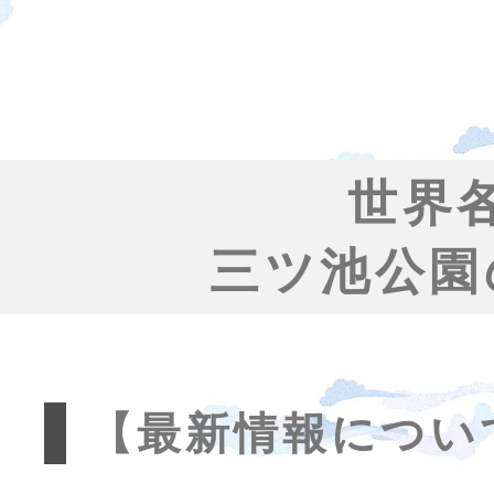
世界
三ツ池公園
【最新情報につい