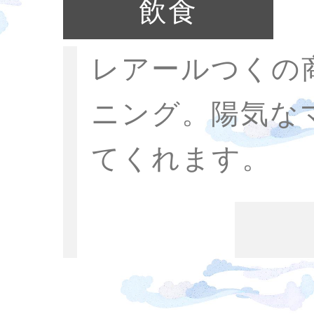
飲食
レアールつくの
ニング。陽気な
てくれます。