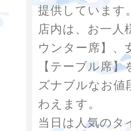
提供しています
店内は、お一人
ウンター席】、
【テーブル席】
ズナブルなお値
わえます。
当日は人気のタ