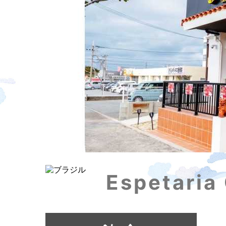
Espetari