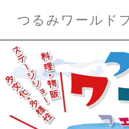
つるみワールド