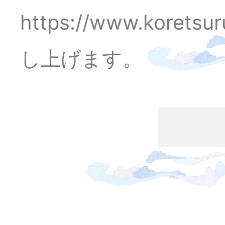
https://www.kore
し上げます。