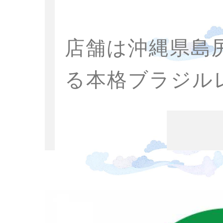
店舗は沖縄県島
る本格ブラジル