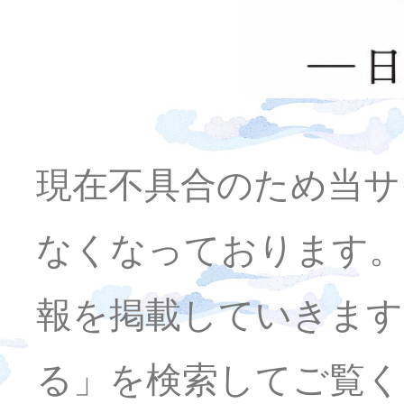
現在不具合のため当サ
なくなっております。
報を掲載していきます
る」を検索してご覧く