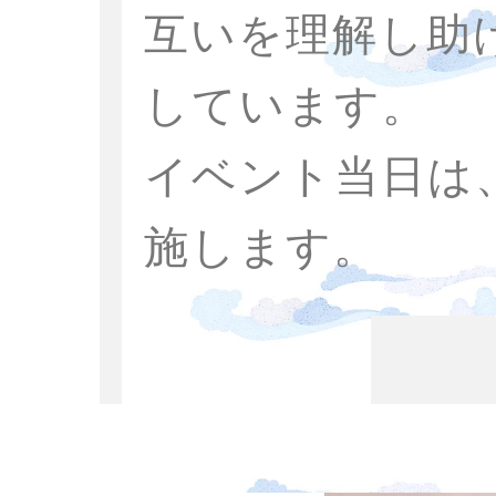
互いを理解し助
しています。
イベント当日は
施します。