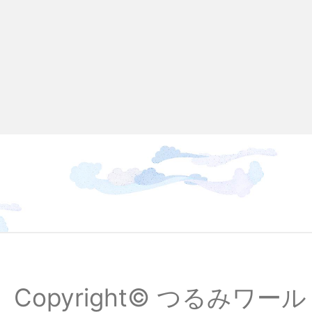
Copyright© つるみワールドフ