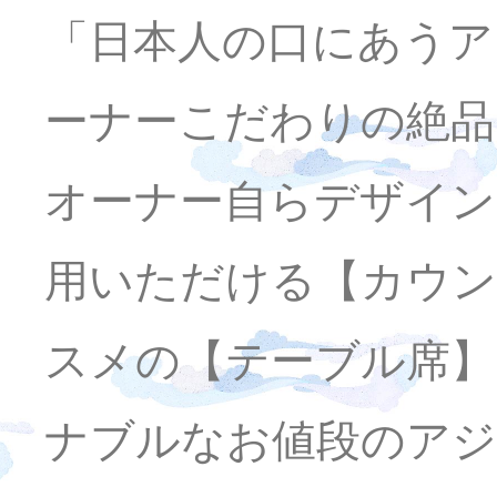
「日本人の口にあうア
ーナーこだわりの絶品
オーナー自らデザイン
用いただける【カウン
スメの【テーブル席】
ナブルなお値段のアジ