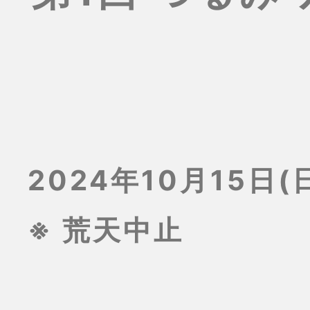
2024年10月15日(日
※ 荒天中止