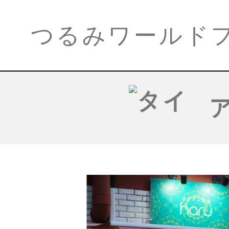
つるみワールド