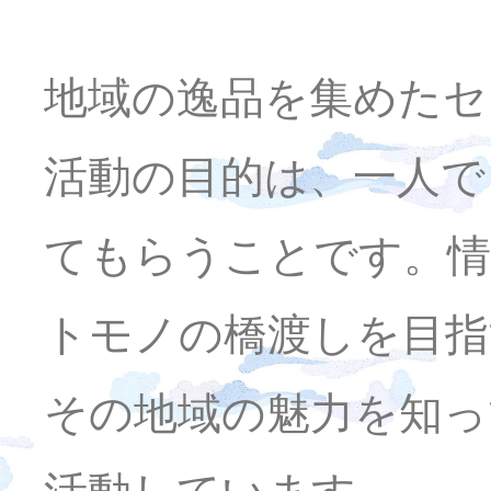
地域の逸品を集めたセ
活動の目的は、一人で
てもらうことです。情
トモノの橋渡しを目指
その地域の魅力を知っ