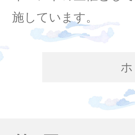
施しています。
ホ