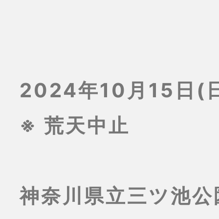
2024年10月15日(日
※ 荒天中止
神奈川県立三ツ池公