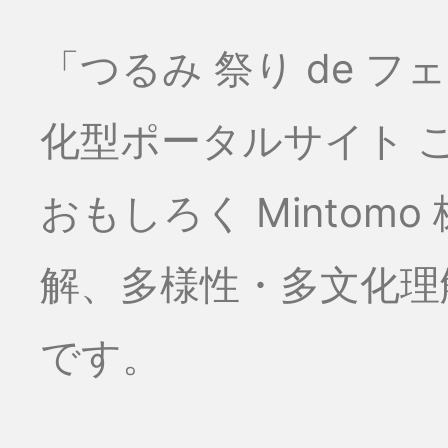
「つるみ 祭り de 
化型ポータルサイト こ
おもしろく Minto
解、多様性・多文化理
です。