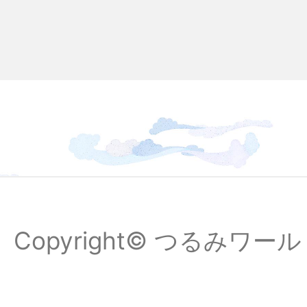
Copyright© つるみワールドフ