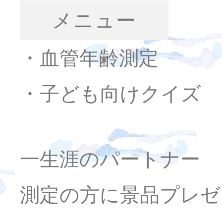
メニュー
・血管年齢測定
・子ども向けクイズ
一生涯のパートナー
測定の方に景品プレゼ