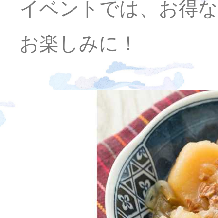
イベントでは、お得な
お楽しみに！