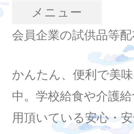
メニュー
会員企業の試供品等配
かんたん、便利で美味
中。学校給食や介護給
用頂いている安心・安